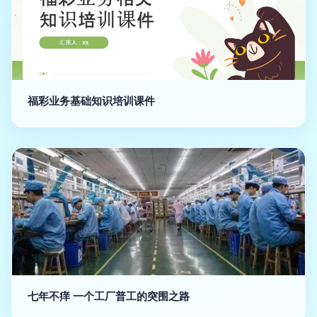
福彩业务基础知识培训课件
七年不痒 一个工厂普工的突围之路