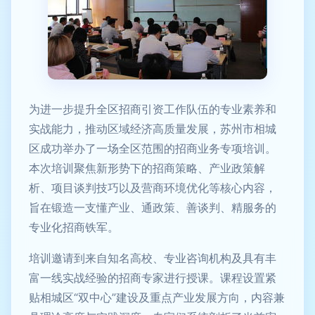
为进一步提升全区招商引资工作队伍的专业素养和
实战能力，推动区域经济高质量发展，苏州市相城
区成功举办了一场全区范围的招商业务专项培训。
本次培训聚焦新形势下的招商策略、产业政策解
析、项目谈判技巧以及营商环境优化等核心内容，
旨在锻造一支懂产业、通政策、善谈判、精服务的
专业化招商铁军。
培训邀请到来自知名高校、专业咨询机构及具有丰
富一线实战经验的招商专家进行授课。课程设置紧
贴相城区“双中心”建设及重点产业发展方向，内容兼