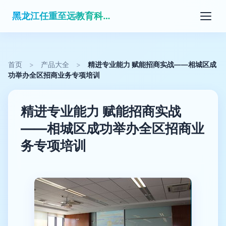
黑龙江任重至远教育科技有限公司
首页
>
产品大全
>
精进专业能力 赋能招商实战——相城区成
功举办全区招商业务专项培训
精进专业能力 赋能招商实战
——相城区成功举办全区招商业
务专项培训