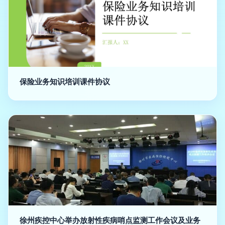
保险业务知识培训课件协议
徐州疾控中心举办放射性疾病哨点监测工作会议及业务