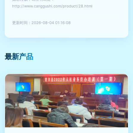
http://www.canggushi.com/product/28.html
更新时间：2026-08-04 01:16:08
最新产品