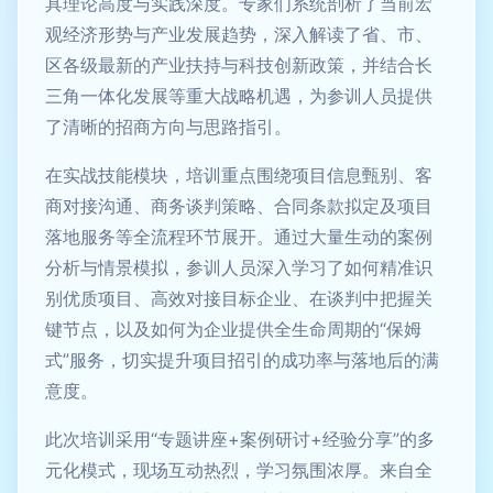
具理论高度与实践深度。专家们系统剖析了当前宏
观经济形势与产业发展趋势，深入解读了省、市、
区各级最新的产业扶持与科技创新政策，并结合长
三角一体化发展等重大战略机遇，为参训人员提供
了清晰的招商方向与思路指引。
在实战技能模块，培训重点围绕项目信息甄别、客
商对接沟通、商务谈判策略、合同条款拟定及项目
落地服务等全流程环节展开。通过大量生动的案例
分析与情景模拟，参训人员深入学习了如何精准识
别优质项目、高效对接目标企业、在谈判中把握关
键节点，以及如何为企业提供全生命周期的“保姆
式”服务，切实提升项目招引的成功率与落地后的满
意度。
此次培训采用“专题讲座+案例研讨+经验分享”的多
元化模式，现场互动热烈，学习氛围浓厚。来自全