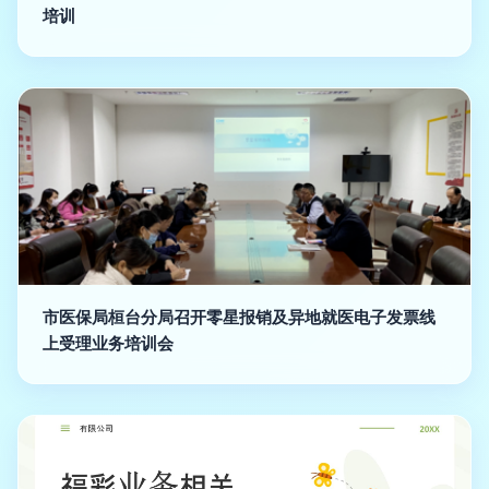
培训
市医保局桓台分局召开零星报销及异地就医电子发票线
上受理业务培训会