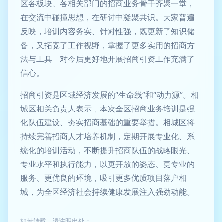
区各板块、各相关部门的招商业务骨干齐聚一堂，
在交流中碰撞思想，在研讨中凝聚共识。大家普遍
反映，培训内容务实、针对性强，既更新了知识储
备，又拓宽了工作视野，掌握了更多实用的招商方
法与工具，对今后更好地开展招商引资工作充满了
信心。
招商引资是区域经济发展的“生命线”和“动力源”。相
城区相关负责人表示，本次全区招商业务培训是强
化队伍建设、夯实招商基础的重要举措。相城区将
持续完善招商人才培养机制，定期开展专业化、系
统化的培训活动，不断提升招商队伍的战略眼光、
专业水平和执行能力，以更开放的姿态、更专业的
服务、更优良的环境，吸引更多优质项目落户相
城，为全区经济社会持续健康发展注入强劲动能。
如若转载，请注明出处：