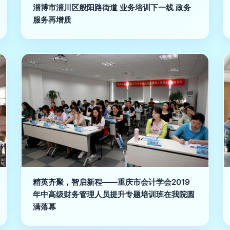
淄博市淄川区般阳路街道 业务培训下一线 政务
服务再增质
精英齐聚，智启新程——重庆市会计学会2019
年中高级财务管理人员提升专题培训班在我院圆
满落幕