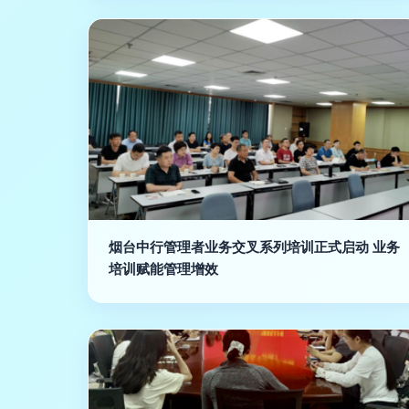
烟台中行管理者业务交叉系列培训正式启动 业务
培训赋能管理增效