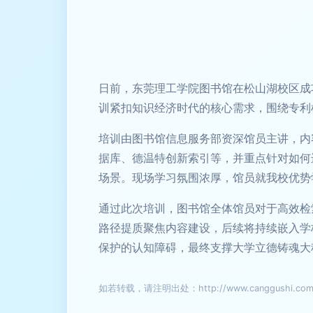
日前，东莞理工学院图书馆在松山湖校区成
训紧扣知识经济时代的核心需求，围绕专利
培训由图书馆信息服务部资深馆员主讲，内
据库、德温特创新索引等，并重点针对如何
场景。现场学习氛围浓厚，馆员就我校优势
通过此次培训，图书馆全体馆员对于高效检
路径提质聚焦内容建设，后续将持续嵌入学
保护的认知障碍，最终支撑大学立德铸魂大
如若转载，请注明出处：http://www.canggushi.com/pr