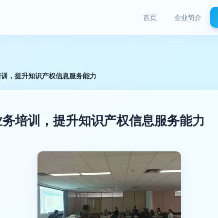
首页
企业简介
培训，提升知识产权信息服务能力
业务培训，提升知识产权信息服务能力