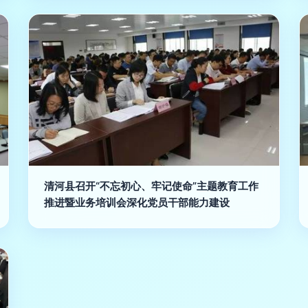
清河县召开“不忘初心、牢记使命”主题教育工作
推进暨业务培训会深化党员干部能力建设