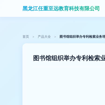
黑龙江任重至远教育科技有限公司
首页
>
产品大全
>
图书馆组织举办专利检索业务
图书馆组织举办专利检索