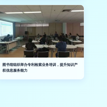
图书馆组织举办专利检索业务培训，提升知识产
权信息服务能力