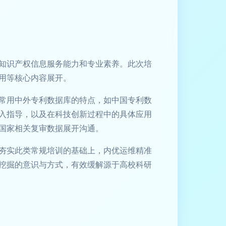
知识产权信息服务能力和专业素养。此次培
用等核心内容展开。
常用中外专利数据库的特点，如中国专利数
入指导，以及在科技创新过程中的具体应用
国家相关复审数据展开沟通。
夯实此类常规培训的基础上，内优运维精准
挖掘的意识与方式，有效缓解源于高校科研