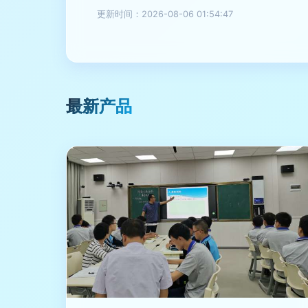
更新时间：2026-08-06 01:54:47
最新产品