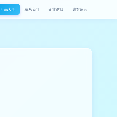
产品大全
联系我们
企业信息
访客留言