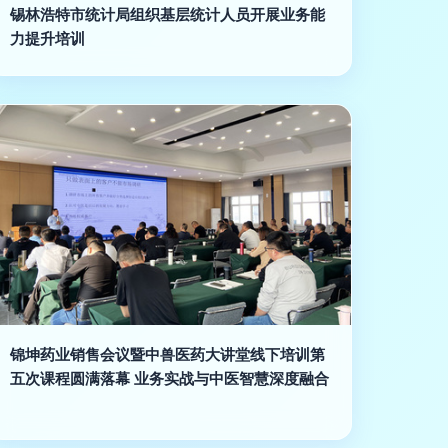
锡林浩特市统计局组织基层统计人员开展业务能
力提升培训
锦坤药业销售会议暨中兽医药大讲堂线下培训第
五次课程圆满落幕 业务实战与中医智慧深度融合