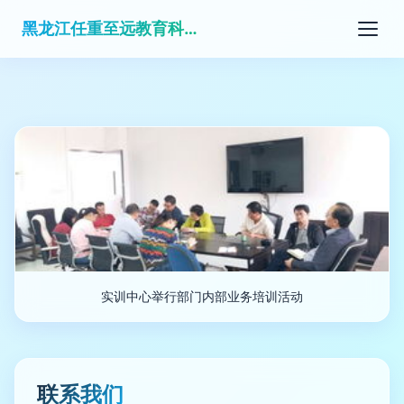
黑龙江任重至远教育科技有限公司
实训中心举行部门内部业务培训活动
联系我们