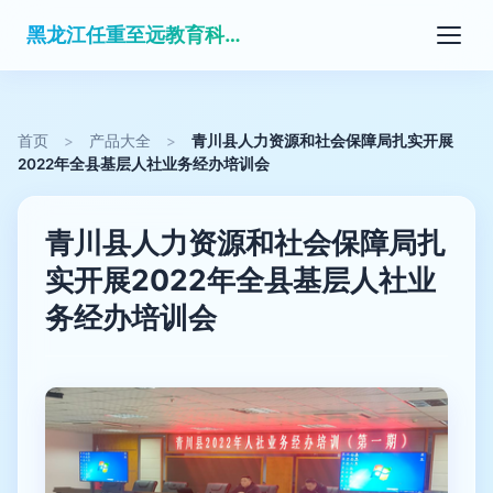
黑龙江任重至远教育科技有限公司
首页
>
产品大全
>
青川县人力资源和社会保障局扎实开展
2022年全县基层人社业务经办培训会
青川县人力资源和社会保障局扎
实开展2022年全县基层人社业
务经办培训会