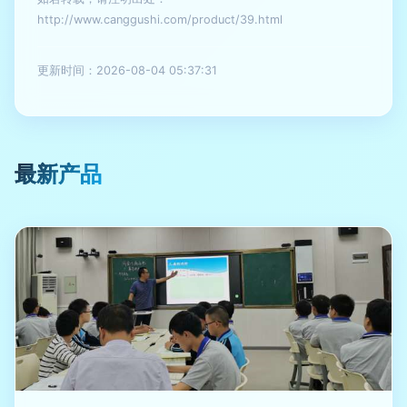
http://www.canggushi.com/product/39.html
更新时间：2026-08-04 05:37:31
最新产品