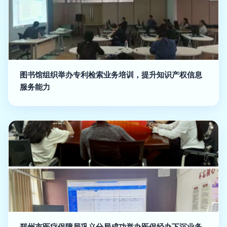
图书馆组织举办专利检索业务培训，提升知识产权信息
服务能力
郑州市医疗保障局巩义分局成功举办医保经办下沉业务