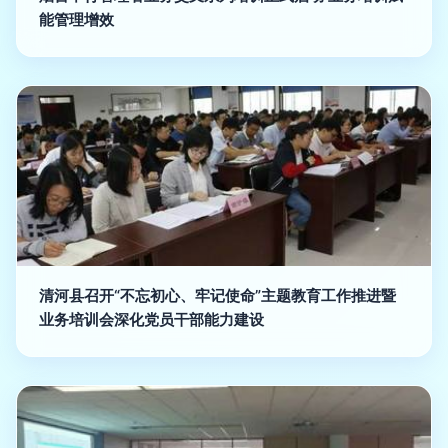
能管理增效
清河县召开“不忘初心、牢记使命”主题教育工作推进暨
业务培训会深化党员干部能力建设