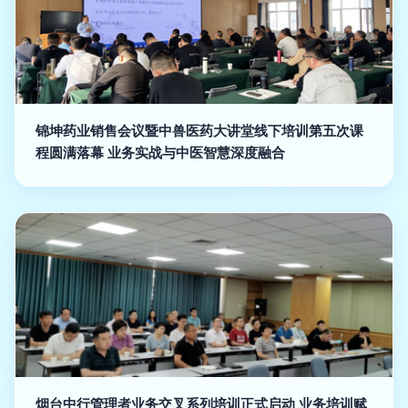
锦坤药业销售会议暨中兽医药大讲堂线下培训第五次课
程圆满落幕 业务实战与中医智慧深度融合
烟台中行管理者业务交叉系列培训正式启动 业务培训赋