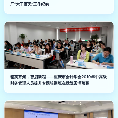
厂“大干百天”工作纪实
精英齐聚，智启新程——重庆市会计学会2019年中高级
财务管理人员提升专题培训班在我院圆满落幕