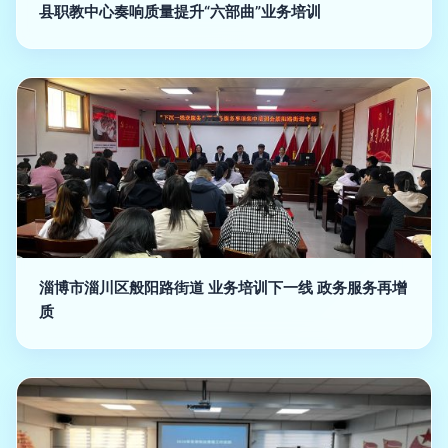
县职教中心奏响质量提升“六部曲”业务培训
淄博市淄川区般阳路街道 业务培训下一线 政务服务再增
质